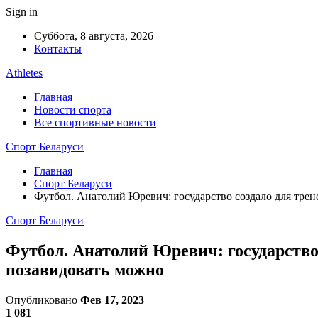
Sign in
Суббота, 8 августа, 2026
Контакты
Athletes
Главная
Новости спорта
Все спортивные новости
Спорт Беларуси
Главная
Спорт Беларуси
Футбол. Анатолий Юревич: государство создало для тре
Спорт Беларуси
Футбол. Анатолий Юревич: государство
позавидовать можно
Опубликовано
Фев 17, 2023
1 081