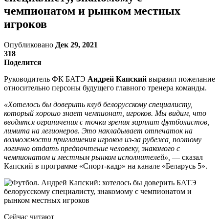
чемпионатом и рынком местных
игроков
Опубликовано
Дек 29, 2021
318
Поделится
Руководитель ФК БАТЭ
Андрей Капский
выразил пожелание
относительно персоны будущего главного тренера команды.
«Хотелось бы доверить клуб белорусскому специалисту,
который хорошо знает чемпионат, игроков. Мы видим, что
вводятся ограничения с точки зрения зарплат футболистов,
лимита на легионеров. Это накладывает отпечаток на
возможности приглашения игроков из-за рубежа, поэтому
логично отдать предпочтение человеку, знакомого с
чемпионатом и местным рынком исполнителей»,
— сказал
Капский в программе «Спорт-кадр» на канале «Беларусь 5».
Сейчас читают