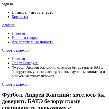
Sign in
Пятница, 7 августа, 2026
Контакты
Athletes
Главная
Новости спорта
Все спортивные новости
Спорт Беларуси
Главная
Спорт Беларуси
Футбол. Андрей Капский: хотелось бы доверить БАТЭ
белорусскому специалисту, знакомому с чемпионатом и
рынком местных игроков
Спорт Беларуси
Футбол. Андрей Капский: хотелось бы
доверить БАТЭ белорусскому
специалисту, знакомому с