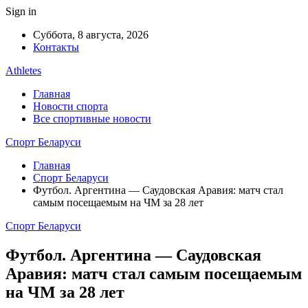
Sign in
Суббота, 8 августа, 2026
Контакты
Athletes
Главная
Новости спорта
Все спортивные новости
Спорт Беларуси
Главная
Спорт Беларуси
Футбол. Аргентина — Саудовская Аравия: матч стал
самым посещаемым на ЧМ за 28 лет
Спорт Беларуси
Футбол. Аргентина — Саудовская
Аравия: матч стал самым посещаемым
на ЧМ за 28 лет