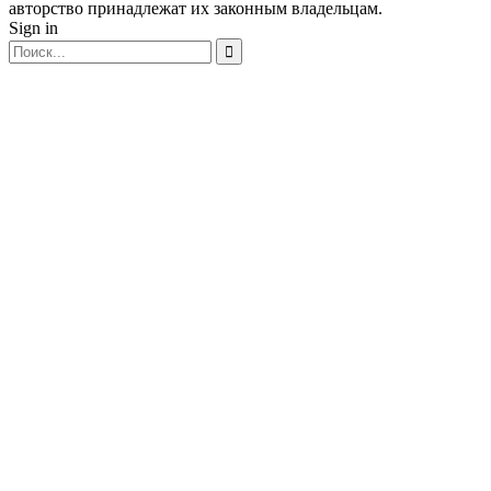
авторство принадлежат их законным владельцам.
Sign in