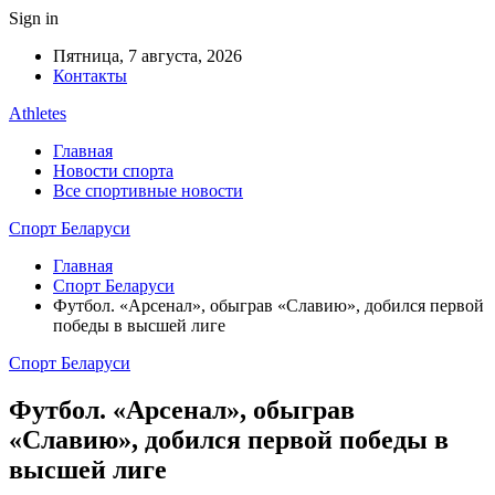
Sign in
Пятница, 7 августа, 2026
Контакты
Athletes
Главная
Новости спорта
Все спортивные новости
Спорт Беларуси
Главная
Спорт Беларуси
Футбол. «Арсенал», обыграв «Славию», добился первой
победы в высшей лиге
Спорт Беларуси
Футбол. «Арсенал», обыграв
«Славию», добился первой победы в
высшей лиге