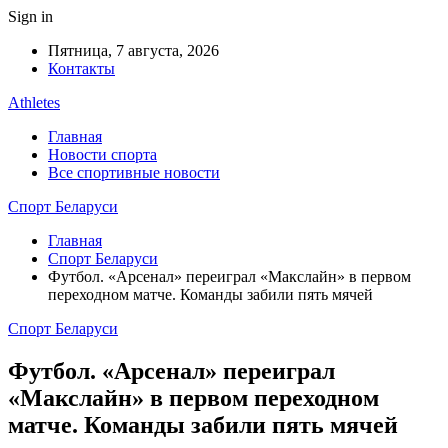
Sign in
Пятница, 7 августа, 2026
Контакты
Athletes
Главная
Новости спорта
Все спортивные новости
Спорт Беларуси
Главная
Спорт Беларуси
Футбол. «Арсенал» переиграл «Макслайн» в первом
переходном матче. Команды забили пять мячей
Спорт Беларуси
Футбол. «Арсенал» переиграл
«Макслайн» в первом переходном
матче. Команды забили пять мячей