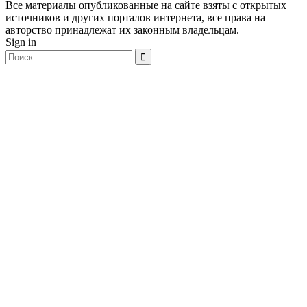
Все материалы опубликованные на сайте взяты с открытых
источников и других порталов интернета, все права на
авторство принадлежат их законным владельцам.
Sign in