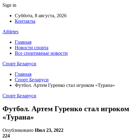
Sign in
Суббота, 8 августа, 2026
Контакты
Athletes
Главная
Новости спорта
Все спортивные новости
Спорт Беларуси
Главная
Спорт Беларуси
Футбол. Артем Гуренко стал игроком «Турана»
Спорт Беларуси
Футбол. Артем Гуренко стал игроком
«Турана»
Опубликовано
Июл 23, 2022
224