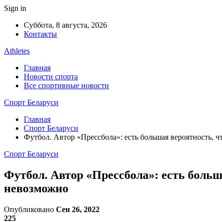
Sign in
Суббота, 8 августа, 2026
Контакты
Athletes
Главная
Новости спорта
Все спортивные новости
Спорт Беларуси
Главная
Спорт Беларуси
Футбол. Автор «Прессбола»: есть большая вероятность, 
Спорт Беларуси
Футбол. Автор «Прессбола»: есть боль
невозможно
Опубликовано
Сен 26, 2022
225