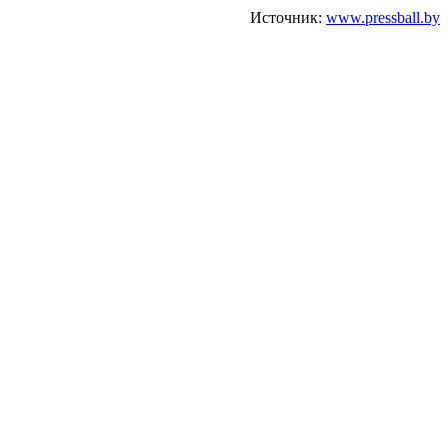
Источник:
www.pressball.by