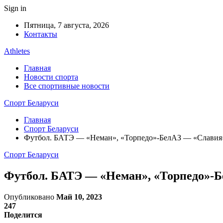
Sign in
Пятница, 7 августа, 2026
Контакты
Athletes
Главная
Новости спорта
Все спортивные новости
Спорт Беларуси
Главная
Спорт Беларуси
Футбол. БАТЭ — «Неман», «Торпедо»-БелАЗ — «Славия»
Спорт Беларуси
Футбол. БАТЭ — «Неман», «Торпедо»-Б
Опубликовано
Май 10, 2023
247
Поделится