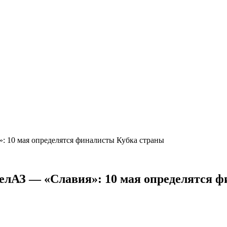
: 10 мая определятся финалисты Кубка страны
елАЗ — «Славия»: 10 мая определятся 