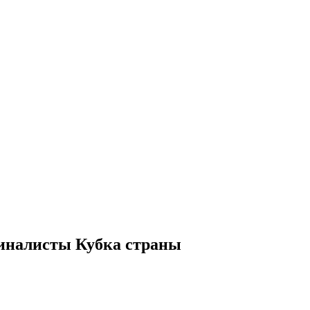
финалисты Кубка страны