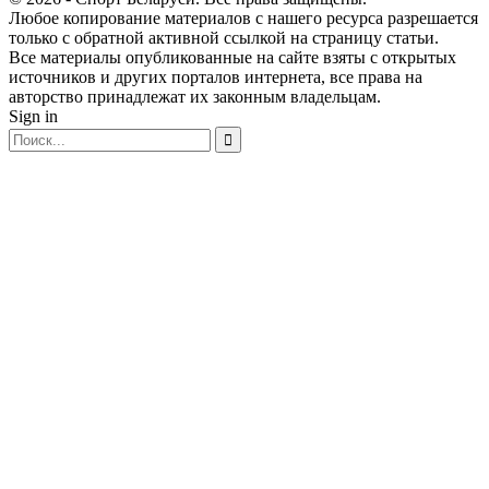
Любое копирование материалов с нашего ресурса разрешается
только с обратной активной ссылкой на страницу статьи.
Все материалы опубликованные на сайте взяты с открытых
источников и других порталов интернета, все права на
авторство принадлежат их законным владельцам.
Sign in