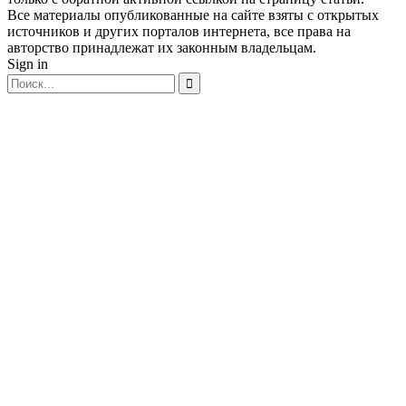
Все материалы опубликованные на сайте взяты с открытых
источников и других порталов интернета, все права на
авторство принадлежат их законным владельцам.
Sign in