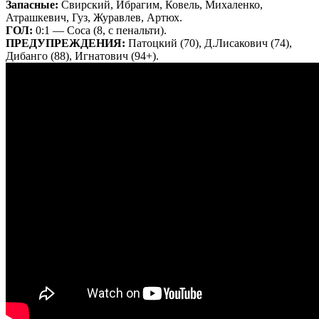
Запасные:
Свирский, Ибрагим, Ковель, Михаленко,
Атрашкевич, Гуз, Журавлев, Артюх.
ГОЛ:
0:1 — Соса (8, с пенальти).
ПРЕДУПРЕЖДЕНИЯ:
Патоцкий (70), Д.Лисакович (74),
Дибанго (88), Игнатович (94+).