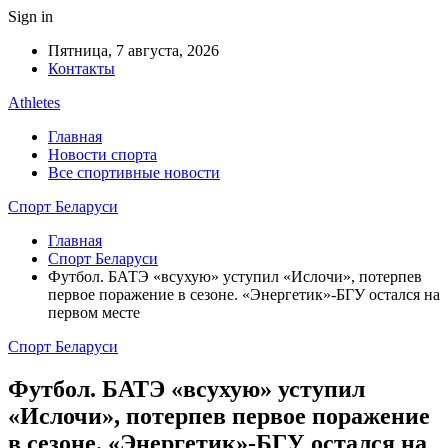
Sign in
Пятница, 7 августа, 2026
Контакты
Athletes
Главная
Новости спорта
Все спортивные новости
Спорт Беларуси
Главная
Спорт Беларуси
Футбол. БАТЭ «всухую» уступил «Ислочи», потерпев
первое поражение в сезоне. «Энергетик»-БГУ остался на
первом месте
Спорт Беларуси
Футбол. БАТЭ «всухую» уступил
«Ислочи», потерпев первое поражение
в сезоне. «Энергетик»-БГУ остался на