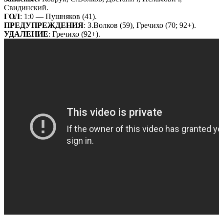
Свидинский.
ГОЛ
: 1:0 — Пушняков (41).
ПРЕДУПРЕЖДЕНИЯ
: З.Волков (59), Гречихо (70; 92+).
УДАЛЕНИЕ
: Гречихо (92+).