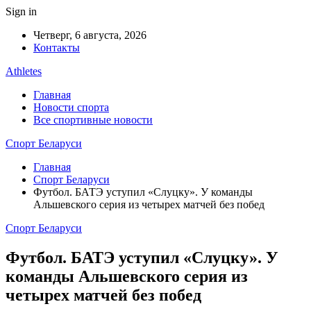
Sign in
Четверг, 6 августа, 2026
Контакты
Athletes
Главная
Новости спорта
Все спортивные новости
Спорт Беларуси
Главная
Спорт Беларуси
Футбол. БАТЭ уступил «Слуцку». У команды
Альшевского серия из четырех матчей без побед
Спорт Беларуси
Футбол. БАТЭ уступил «Слуцку». У
команды Альшевского серия из
четырех матчей без побед