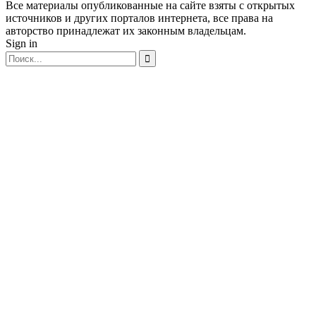
Все материалы опубликованные на сайте взяты с открытых
источников и других порталов интернета, все права на
авторство принадлежат их законным владельцам.
Sign in