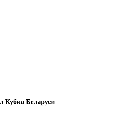
ал Кубка Беларуси