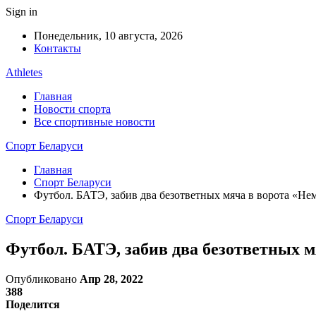
Sign in
Понедельник, 10 августа, 2026
Контакты
Athletes
Главная
Новости спорта
Все спортивные новости
Спорт Беларуси
Главная
Спорт Беларуси
Футбол. БАТЭ, забив два безответных мяча в ворота «Не
Спорт Беларуси
Футбол. БАТЭ, забив два безответных 
Опубликовано
Апр 28, 2022
388
Поделится