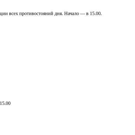
яции всех противостояний дня. Начало — в 15.00.