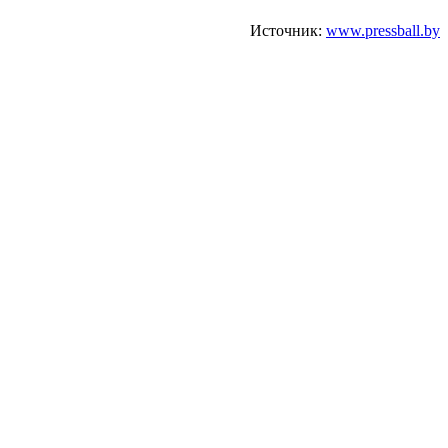
Источник:
www.pressball.by