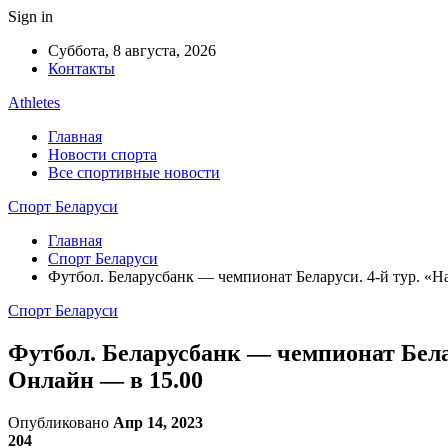
Sign in
Суббота, 8 августа, 2026
Контакты
Athletes
Главная
Новости спорта
Все спортивные новости
Спорт Беларуси
Главная
Спорт Беларуси
Футбол. Беларусбанк — чемпионат Беларуси. 4-й тур. 
Спорт Беларуси
Футбол. Беларусбанк — чемпионат Бела
Онлайн — в 15.00
Опубликовано
Апр 14, 2023
204