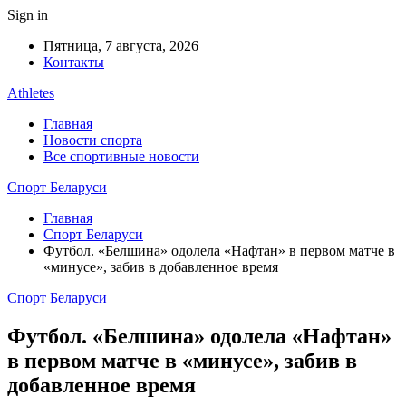
Sign in
Пятница, 7 августа, 2026
Контакты
Athletes
Главная
Новости спорта
Все спортивные новости
Спорт Беларуси
Главная
Спорт Беларуси
Футбол. «Белшина» одолела «Нафтан» в первом матче в
«минусе», забив в добавленное время
Спорт Беларуси
Футбол. «Белшина» одолела «Нафтан»
в первом матче в «минусе», забив в
добавленное время