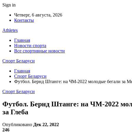
Sign in
Четверг, 6 августа, 2026
Контакты
Athletes
Главная
Новости спорта
Все спортивные новости
Спорт Беларуси
Главная
Спорт Беларуси
Футбол. Бернд Штанге: на ЧМ-2022 молодые бегали за Мес
Спорт Беларуси
Футбол. Бернд Штанге: на ЧМ-2022 моло
за Глеба
Опубликовано
Дек 22, 2022
246