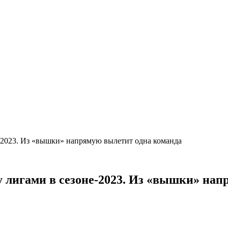
-2023. Из «вышки» напрямую вылетит одна команда
 лигами в сезоне-2023. Из «вышки» на