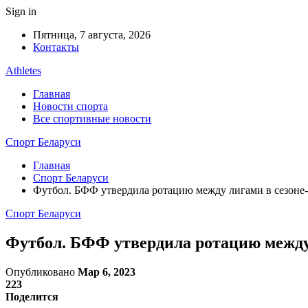
Sign in
Пятница, 7 августа, 2026
Контакты
Athletes
Главная
Новости спорта
Все спортивные новости
Спорт Беларуси
Главная
Спорт Беларуси
Футбол. БФФ утвердила ротацию между лигами в сезоне
Спорт Беларуси
Футбол. БФФ утвердила ротацию между
Опубликовано
Мар 6, 2023
223
Поделится