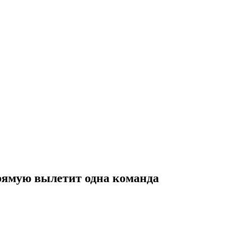
прямую вылетит одна команда