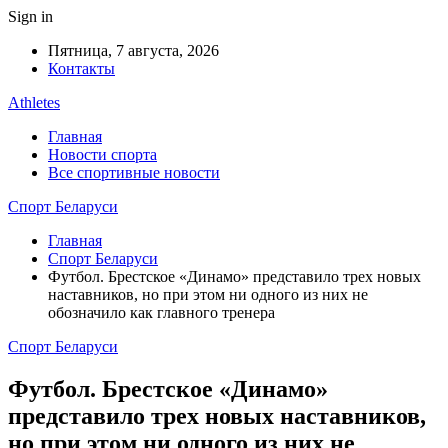
Sign in
Пятница, 7 августа, 2026
Контакты
Athletes
Главная
Новости спорта
Все спортивные новости
Спорт Беларуси
Главная
Спорт Беларуси
Футбол. Брестское «Динамо» представило трех новых
наставников, но при этом ни одного из них не
обозначило как главного тренера
Спорт Беларуси
Футбол. Брестское «Динамо»
представило трех новых наставников,
но при этом ни одного из них не