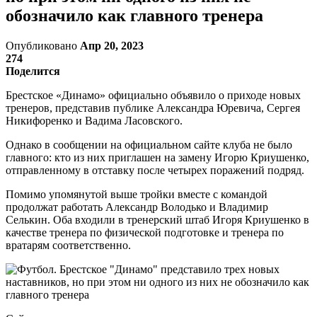
обозначило как главного тренера
Опубликовано
Апр 20, 2023
274
Поделится
Брестское «Динамо» официально объявило о приходе новых
тренеров, представив публике Александра Юревича, Сергея
Никифоренко и Вадима Ласовского.
Однако в сообщении на официальном сайте клуба не было
главного: кто из них приглашен на замену Игорю Криушенко,
отправленному в отставку после четырех поражений подряд.
Помимо упомянутой выше тройки вместе с командой
продолжат работать Александр Володько и Владимир
Селькин. Оба входили в тренерский штаб Игоря Криушенко в
качестве тренера по физической подготовке и тренера по
вратарям соответственно.