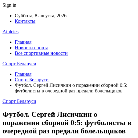
Sign in
Суббота, 8 августа, 2026
Контакты
Athletes
Главная
Новости спорта
Все спортивные новости
Спорт Беларуси
Главная
Спорт Беларуси
Футбол. Cергей Лисичкин о поражении сборной 0:5:
футболисты в очередной раз предали болельщиков
Спорт Беларуси
Футбол. Cергей Лисичкин о
поражении сборной 0:5: футболисты в
очередной раз предали болельщиков