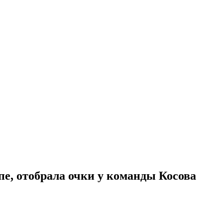
пе, отобрала очки у команды Косова