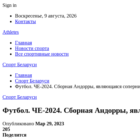
Sign in
Воскресенье, 9 августа, 2026
Контакты
Athletes
Главная
Новости спорта
Все спортивные новости
Спорт Беларуси
Главная
Спорт Беларуси
Футбол. ЧЕ-2024. Сборная Андорры, являющаяся соперни
Спорт Беларуси
Футбол. ЧЕ-2024. Сборная Андорры, яв
Опубликовано
Мар 29, 2023
205
Поделится