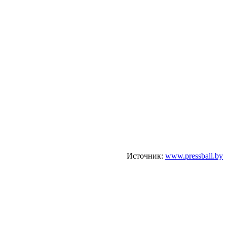
Источник:
www.pressball.by