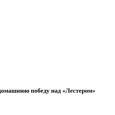
 домашнюю победу над «Лестером»