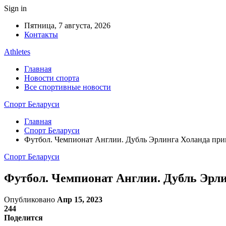
Sign in
Пятница, 7 августа, 2026
Контакты
Athletes
Главная
Новости спорта
Все спортивные новости
Спорт Беларуси
Главная
Спорт Беларуси
Футбол. Чемпионат Англии. Дубль Эрлинга Холанда пр
Спорт Беларуси
Футбол. Чемпионат Англии. Дубль Эрл
Опубликовано
Апр 15, 2023
244
Поделится