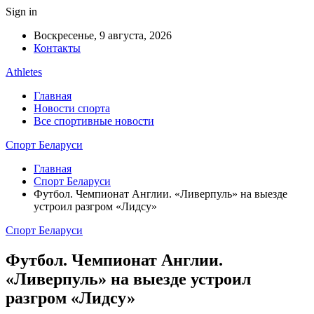
Sign in
Воскресенье, 9 августа, 2026
Контакты
Athletes
Главная
Новости спорта
Все спортивные новости
Спорт Беларуси
Главная
Спорт Беларуси
Футбол. Чемпионат Англии. «Ливерпуль» на выезде
устроил разгром «Лидсу»
Спорт Беларуси
Футбол. Чемпионат Англии.
«Ливерпуль» на выезде устроил
разгром «Лидсу»