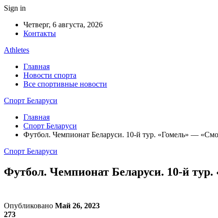
Sign in
Четверг, 6 августа, 2026
Контакты
Athletes
Главная
Новости спорта
Все спортивные новости
Спорт Беларуси
Главная
Спорт Беларуси
Футбол. Чемпионат Беларуси. 10-й тур. «Гомель» — «См
Спорт Беларуси
Футбол. Чемпионат Беларуси. 10-й тур
Опубликовано
Май 26, 2023
273