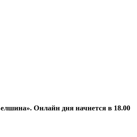
елшина». Онлайн дня начнется в 18.00