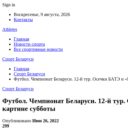
Sign in
Воскресенье, 9 августа, 2026
Контакты
Athletes
Главная
Новости спорта
Все спортивные новости
Спорт Беларуси
Главная
Спорт Беларуси
Футбол. Чемпионат Беларуси. 12-й тур. Осечки БАТЭ и 
Спорт Беларуси
Футбол. Чемпионат Беларуси. 12-й тур
картине субботы
Опубликовано
Июн 26, 2022
299