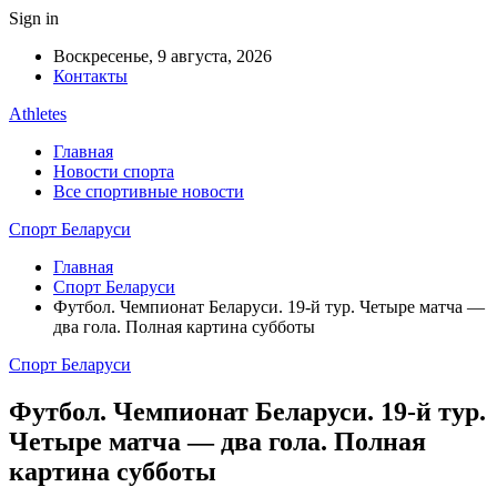
Sign in
Воскресенье, 9 августа, 2026
Контакты
Athletes
Главная
Новости спорта
Все спортивные новости
Спорт Беларуси
Главная
Спорт Беларуси
Футбол. Чемпионат Беларуси. 19-й тур. Четыре матча —
два гола. Полная картина субботы
Спорт Беларуси
Футбол. Чемпионат Беларуси. 19-й тур.
Четыре матча — два гола. Полная
картина субботы