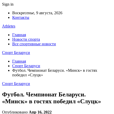
Sign in
Воскресенье, 9 августа, 2026
Контакты
Athletes
Главная
Новости спорта
Все спортивные новости
Спорт Беларуси
Главная
Спорт Беларуси
Футбол. Чемпионат Беларуси. «Минск» в гостях
победил «Слуцк»
Спорт Беларуси
Футбол. Чемпионат Беларуси.
«Минск» в гостях победил «Слуцк»
Опубликовано
Апр 16, 2022