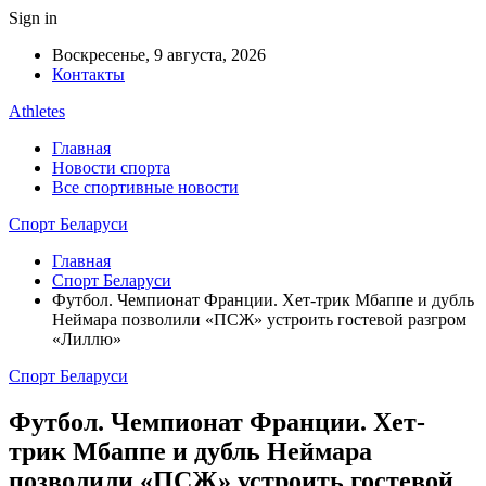
Sign in
Воскресенье, 9 августа, 2026
Контакты
Athletes
Главная
Новости спорта
Все спортивные новости
Спорт Беларуси
Главная
Спорт Беларуси
Футбол. Чемпионат Франции. Хет-трик Мбаппе и дубль
Неймара позволили «ПСЖ» устроить гостевой разгром
«Лиллю»
Спорт Беларуси
Футбол. Чемпионат Франции. Хет-
трик Мбаппе и дубль Неймара
позволили «ПСЖ» устроить гостевой