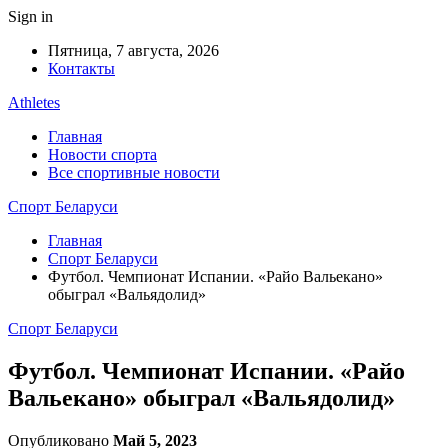
Sign in
Пятница, 7 августа, 2026
Контакты
Athletes
Главная
Новости спорта
Все спортивные новости
Спорт Беларуси
Главная
Спорт Беларуси
Футбол. Чемпионат Испании. «Райо Вальекано»
обыграл «Вальядолид»
Спорт Беларуси
Футбол. Чемпионат Испании. «Райо
Вальекано» обыграл «Вальядолид»
Опубликовано
Май 5, 2023