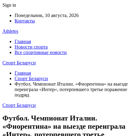
Sign in
Понедельник, 10 августа, 2026
Контакты
Athletes
Главная
Новости спорта
Все спортивные новости
Спорт Беларуси
Главная
Спорт Беларуси
Футбол. Чемпионат Италии. «Фиорентина» на выезде
переиграла «Интер», потерпевшего третье поражение
подряд
Спорт Беларуси
Футбол. Чемпионат Италии.
«Фиорентина» на выезде переиграла
«Интер», потерпевшего третье