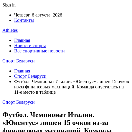
Sign in
Четверг, 6 августа, 2026
Контакты
Athletes
Главная
Новости спорта
Все спортивные новости
Спорт Беларуси
Главная
Спорт Беларуси
Футбол. Чемпионат Италии. «Ювентус» лишен 15 очков
из-за финансовых махинаций. Команда опустилась на
11-е место в таблице
Спорт Беларуси
Футбол. Чемпионат Италии.
«Ювентус» лишен 15 очков из-за
финансовых махинаций. Команда