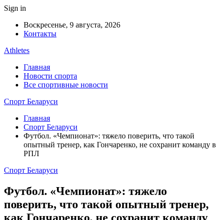
Sign in
Воскресенье, 9 августа, 2026
Контакты
Athletes
Главная
Новости спорта
Все спортивные новости
Спорт Беларуси
Главная
Спорт Беларуси
Футбол. «Чемпионат»: тяжело поверить, что такой
опытный тренер, как Гончаренко, не сохранит команду в
РПЛ
Спорт Беларуси
Футбол. «Чемпионат»: тяжело
поверить, что такой опытный тренер,
как Гончаренко, не сохранит команду