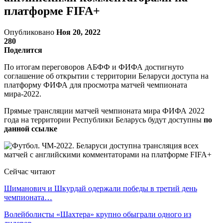
платформе FIFA+
Опубликовано
Ноя 20, 2022
280
Поделится
По итогам переговоров АБФФ и ФИФА достигнуто
соглашение об открытии с территории Беларуси доступа на
платформу ФИФА для просмотра матчей чемпионата
мира-2022.
Прямые трансляции матчей чемпионата мира ФИФА 2022
года на территории Республики Беларусь будут доступны
по
данной ссылке
Сейчас читают
Шиманович и Шкурдай одержали победы в третий день
чемпионата…
Волейболисты «Шахтера» крупно обыграли одного из