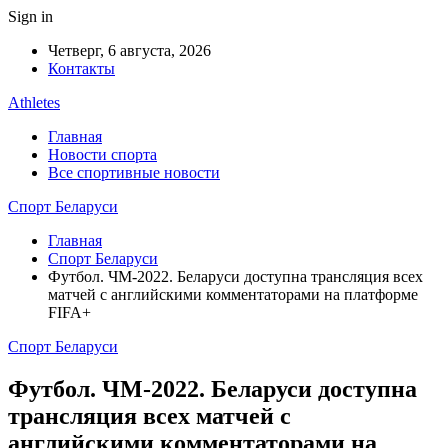
Sign in
Четверг, 6 августа, 2026
Контакты
Athletes
Главная
Новости спорта
Все спортивные новости
Спорт Беларуси
Главная
Спорт Беларуси
Футбол. ЧМ-2022. Беларуси доступна трансляция всех
матчей с английскими комментаторами на платформе
FIFA+
Спорт Беларуси
Футбол. ЧМ-2022. Беларуси доступна
трансляция всех матчей с
английскими комментаторами на