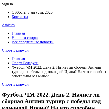
Sign in
Суббота, 8 августа, 2026
Контакты
Athletes
Главная
Новости спорта
Все спортивные новости
Спорт Беларуси
Главная
Спорт Беларуси
Футбол. ЧМ-2022. День 2. Начнет ли сборная Англии
турнир с победы над командой Ирана? На что способны
сенегальцы без Мане?
Спорт Беларуси
Футбол. ЧМ-2022. День 2. Начнет ли
сборная Англии турнир с победы над
командой Ирана? На что способны