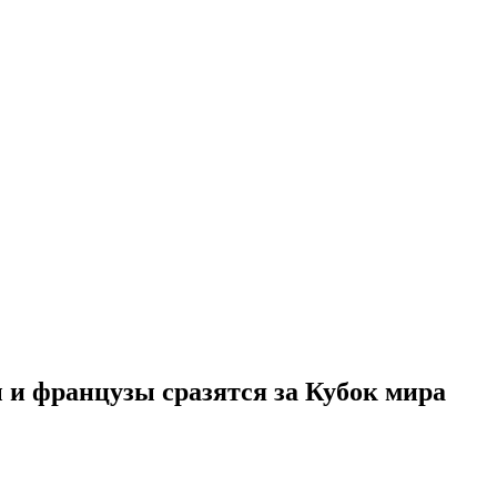
 и французы сразятся за Кубок мира