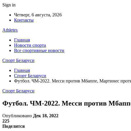
Sign in
Четверг, 6 августа, 2026
Контакты
Athletes
Главная
Новости спорта
Все спортивные новости
Спорт Беларуси
Главная
Спорт Беларуси
Футбол. ЧМ-2022. Месси против Мбаппе, Мартинес прот
Спорт Беларуси
Футбол. ЧМ-2022. Месси против Мбапп
Опубликовано
Дек 18, 2022
225
Поделится