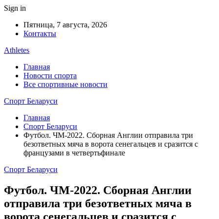
Sign in
Пятница, 7 августа, 2026
Контакты
Athletes
Главная
Новости спорта
Все спортивные новости
Спорт Беларуси
Главная
Спорт Беларуси
Футбол. ЧМ-2022. Сборная Англии отправила три
безответных мяча в ворота сенегальцев и сразится с
французами в четвертьфинале
Спорт Беларуси
Футбол. ЧМ-2022. Сборная Англии
отправила три безответных мяча в
ворота сенегальцев и сразится с