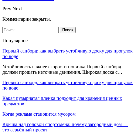
Prev
Next
Комментарии закрыты.
Популярное
Первый сапборд: как выбрать устойчивую доску для прогулок
по воде
Устойчивость важнее скорости новичка Первый сапборд
должен прощать неточные движения. Широкая доска с…
Первый сапборд: как выбрать устойчивую доску для прогулок
по воде
Какая пузырчатая пленка подходит для хранения ценных
предметов
Когда реклама становится мусором
Крыша над головой спортсмена: почему загородный дом —
это серьёзный проект