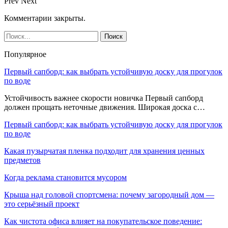
Prev
Next
Комментарии закрыты.
Популярное
Первый сапборд: как выбрать устойчивую доску для прогулок
по воде
Устойчивость важнее скорости новичка Первый сапборд
должен прощать неточные движения. Широкая доска с…
Первый сапборд: как выбрать устойчивую доску для прогулок
по воде
Какая пузырчатая пленка подходит для хранения ценных
предметов
Когда реклама становится мусором
Крыша над головой спортсмена: почему загородный дом —
это серьёзный проект
Как чистота офиса влияет на покупательское поведение: