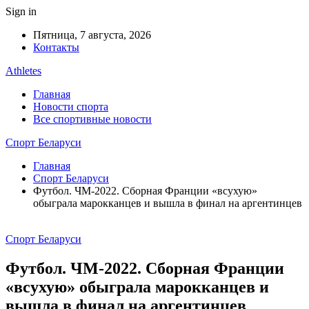
Sign in
Пятница, 7 августа, 2026
Контакты
Athletes
Главная
Новости спорта
Все спортивные новости
Спорт Беларуси
Главная
Спорт Беларуси
Футбол. ЧМ-2022. Сборная Франции «всухую»
обыграла марокканцев и вышла в финал на аргентинцев
Спорт Беларуси
Футбол. ЧМ-2022. Сборная Франции
«всухую» обыграла марокканцев и
вышла в финал на аргентинцев