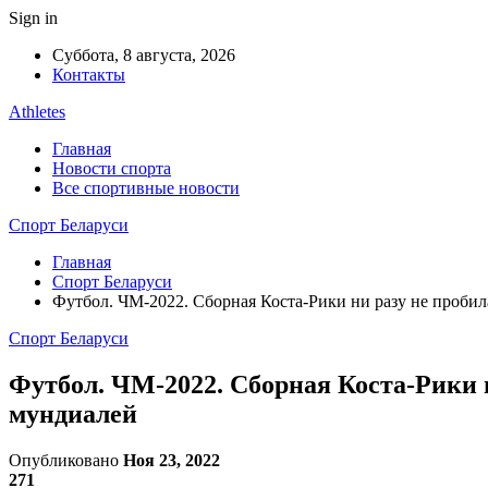
Sign in
Суббота, 8 августа, 2026
Контакты
Athletes
Главная
Новости спорта
Все спортивные новости
Спорт Беларуси
Главная
Спорт Беларуси
Футбол. ЧМ-2022. Сборная Коста-Рики ни разу не пробил
Спорт Беларуси
Футбол. ЧМ-2022. Сборная Коста-Рики н
мундиалей
Опубликовано
Ноя 23, 2022
271