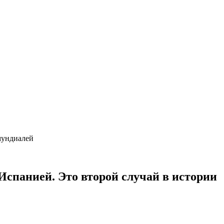
 мундиалей
 Испанией. Это второй случай в истории