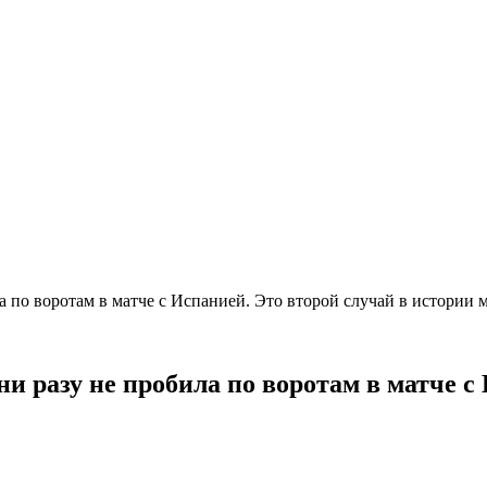
а по воротам в матче с Испанией. Это второй случай в истории
и разу не пробила по воротам в матче с