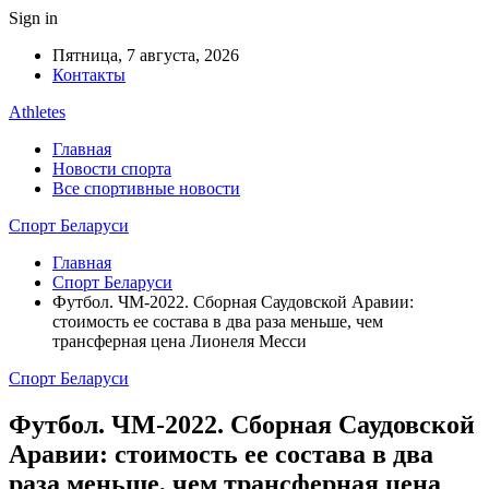
Sign in
Пятница, 7 августа, 2026
Контакты
Athletes
Главная
Новости спорта
Все спортивные новости
Спорт Беларуси
Главная
Спорт Беларуси
Футбол. ЧМ-2022. Сборная Саудовской Аравии:
стоимость ее состава в два раза меньше, чем
трансферная цена Лионеля Месси
Спорт Беларуси
Футбол. ЧМ-2022. Сборная Саудовской
Аравии: стоимость ее состава в два
раза меньше, чем трансферная цена