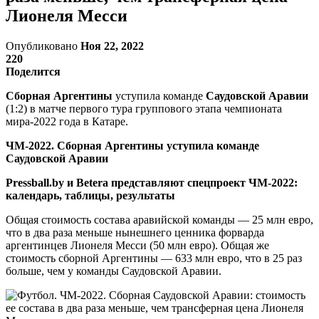
Лионеля Месси
Опубликовано
Ноя 22, 2022
220
Поделится
Сборная Аргентины
уступила команде
Саудовской Аравии
(1:2) в матче первого тура группового этапа чемпионата
мира-2022 года в Катаре.
ЧМ-2022. Сборная Аргентины уступила команде
Саудовской Аравии
Pressball.by и Betera представляют спецпроект ЧМ-2022:
календарь, таблицы, результаты
Общая стоимость состава аравийской команды — 25 млн евро,
что в два раза меньше нынешнего ценника форварда
аргентинцев Лионеля Месси (50 млн евро). Общая же
стоимость сборной Аргентины — 633 млн евро, что в 25 раз
больше, чем у команды Саудовской Аравии.