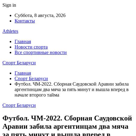
Sign in
Суббота, 8 августа, 2026
Контакты
Athletes
Главная
Новости спорта
Все спортивные новости
Спорт Беларуси
Главная
Спорт Беларуси
Футбол. ЧМ-2022. Сборная Саудовской Аравии забила
аргентинцам два мяча за пять минут и вышла вперед в
начале второго тайма
Спорт Беларуси
Футбол. ЧМ-2022. Сборная Саудовской
Аравии забила аргентинцам два мяча
за пять минут и вышла вперед в