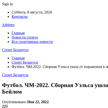
Sign in
Суббота, 8 августа, 2026
Контакты
Athletes
Главная
Новости спорта
Все спортивные новости
Спорт Беларуси
Главная
Спорт Беларуси
Футбол. ЧМ-2022. Сборная Уэльса ушла от поражения в 
Спорт Беларуси
Футбол. ЧМ-2022. Сборная Уэльса ушла
Бейлом
Опубликовано
Ноя 22, 2022
225