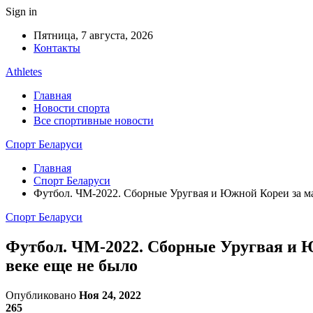
Sign in
Пятница, 7 августа, 2026
Контакты
Athletes
Главная
Новости спорта
Все спортивные новости
Спорт Беларуси
Главная
Спорт Беларуси
Футбол. ЧМ-2022. Сборные Уругвая и Южной Кореи за мат
Спорт Беларуси
Футбол. ЧМ-2022. Сборные Уругвая и Юж
веке еще не было
Опубликовано
Ноя 24, 2022
265