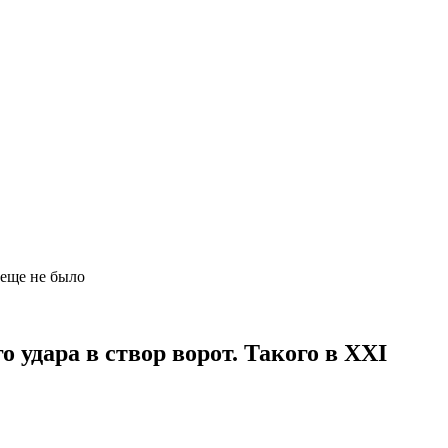
е еще не было
 удара в створ ворот. Такого в XXI