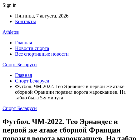
Sign in
Пятница, 7 августа, 2026
Контакты
Athletes
Главная
Новости спорта
Все спортивные новости
Спорт Беларуси
Главная
Спорт Беларуси
Футбол. ЧМ-2022. Тео Эрнандес в первой же атаке
сборной Франции поразил ворота марокканцев. На
табло была 5-я минута
Спорт Беларуси
Футбол. ЧМ-2022. Тео Эрнандес в
первой же атаке сборной Франции
поразил ворота марокканцев. На табло