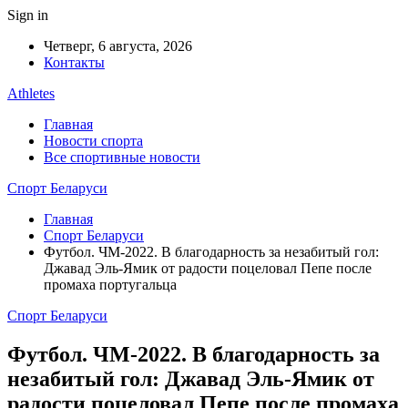
Sign in
Четверг, 6 августа, 2026
Контакты
Athletes
Главная
Новости спорта
Все спортивные новости
Спорт Беларуси
Главная
Спорт Беларуси
Футбол. ЧМ-2022. В благодарность за незабитый гол:
Джавад Эль-Ямик от радости поцеловал Пепе после
промаха португальца
Спорт Беларуси
Футбол. ЧМ-2022. В благодарность за
незабитый гол: Джавад Эль-Ямик от
радости поцеловал Пепе после промаха