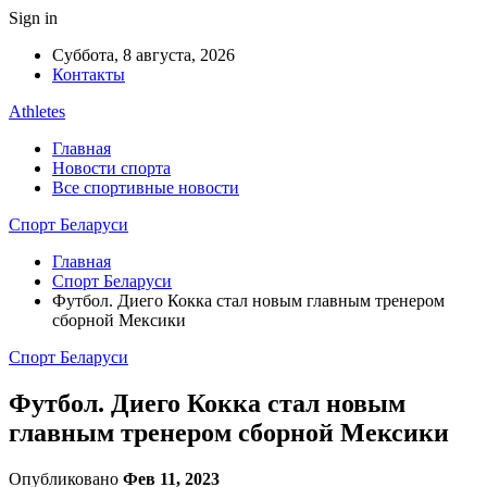
Sign in
Суббота, 8 августа, 2026
Контакты
Athletes
Главная
Новости спорта
Все спортивные новости
Спорт Беларуси
Главная
Спорт Беларуси
Футбол. Диего Кокка стал новым главным тренером
сборной Мексики
Спорт Беларуси
Футбол. Диего Кокка стал новым
главным тренером сборной Мексики
Опубликовано
Фев 11, 2023