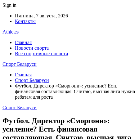
Sign in
Пятница, 7 августа, 2026
Контакты
Athletes
Главная
Новости спорта
Все спортивные новости
Спорт Беларуси
Главная
Спорт Беларуси
Футбол. Директор «Сморгони»: усиление? Есть
финансовая составляющая. Считаю, высшая лига нужна
ребятам для роста
Спорт Беларуси
Футбол. Директор «Сморгони»:
усиление? Есть финансовая
составляющая. Считаю, высшая лига