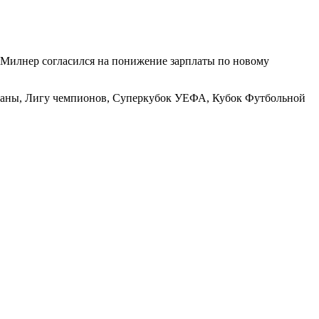
о Милнер согласился на понижение зарплаты по новому
страны, Лигу чемпионов, Суперкубок УЕФА, Кубок Футбольной