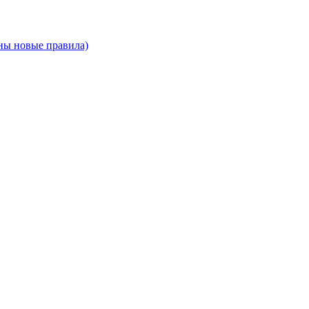
ны новые правила)