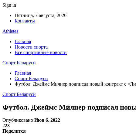
Sign in
Пятница, 7 августа, 2026
Контакты
Athletes
Главная
Новости спорта
Все спортивные новости
Спорт Беларуси
Главная
Спорт Беларуси
Футбол. Джеймс Милнер подписал новый контракт с «Л
Спорт Беларуси
Футбол. Джеймс Милнер подписал нов
Опубликовано
Июн 6, 2022
223
Поделится