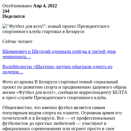
Опубликовано
Апр 4, 2022
244
Поделится
Сейчас читают
Шиманович и Шкурдай одержали победы в третий день
чемпионата…
Волейболисты «Шахтера» крупно обыграли одного из
лидеров…
Фото из архива В Беларуси стартовал новый социальный
проект по развитию спорта и продвижению здорового образа
жизни «Футбол для всех!», сообщили корреспонденту БЕЛТА
в пресс-службе Президентского спортивного клуба.
Общеизвестно, что именно футбол является самым
популярным видом спорта на планете. Огромная армия его
почитателей и в Беларуси. Все — от профессиональных
футболистов до простых любителей — участвуют в
официальных соревнованиях или играют просто в свое