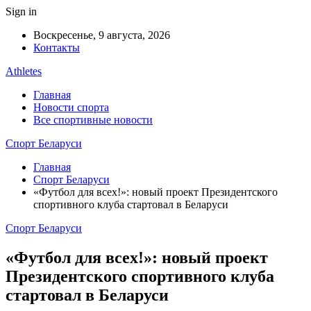
Sign in
Воскресенье, 9 августа, 2026
Контакты
Athletes
Главная
Новости спорта
Все спортивные новости
Спорт Беларуси
Главная
Спорт Беларуси
«Футбол для всех!»: новый проект Президентского
спортивного клуба стартовал в Беларуси
Спорт Беларуси
«Футбол для всех!»: новый проект
Президентского спортивного клуба
стартовал в Беларуси