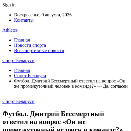
Sign in
Воскресенье, 9 августа, 2026
Контакты
Athletes
Главная
Новости спорта
Все спортивные новости
Спорт Беларуси
Главная
Спорт Беларуси
Футбол. Дмитрий Бессмертный ответил на вопрос «Он
же промежуточный человек в команде?» — Да, согласен
Спорт Беларуси
Футбол. Дмитрий Бессмертный
ответил на вопрос «Он же
промежуточный человек в команде?»