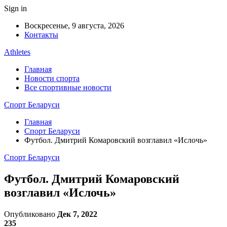
Sign in
Воскресенье, 9 августа, 2026
Контакты
Athletes
Главная
Новости спорта
Все спортивные новости
Спорт Беларуси
Главная
Спорт Беларуси
Футбол. Дмитрий Комаровский возглавил «Ислочь»
Спорт Беларуси
Футбол. Дмитрий Комаровский
возглавил «Ислочь»
Опубликовано
Дек 7, 2022
235