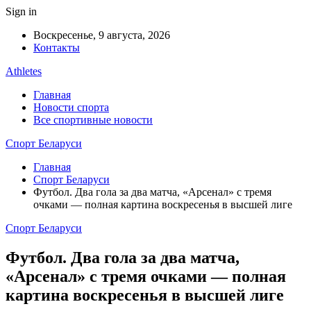
Sign in
Воскресенье, 9 августа, 2026
Контакты
Athletes
Главная
Новости спорта
Все спортивные новости
Спорт Беларуси
Главная
Спорт Беларуси
Футбол. Два гола за два матча, «Арсенал» с тремя
очками — полная картина воскресенья в высшей лиге
Спорт Беларуси
Футбол. Два гола за два матча,
«Арсенал» с тремя очками — полная
картина воскресенья в высшей лиге