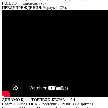
ГОЛ
: 1:0 — Сазонович (5).
ПРЕДУПРЕЖДЕНИЯ
: Бордуков (73).
ДИНАМО Бр — ТОРПЕДО-БЕЛАЗ — 0:1
Брест.
10 июля. ОСК «Брестский». 19.00. 3054 зрителя.