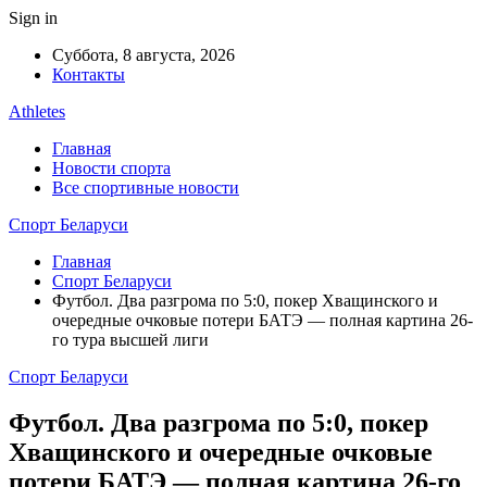
Sign in
Суббота, 8 августа, 2026
Контакты
Athletes
Главная
Новости спорта
Все спортивные новости
Спорт Беларуси
Главная
Спорт Беларуси
Футбол. Два разгрома по 5:0, покер Хващинского и
очередные очковые потери БАТЭ — полная картина 26-
го тура высшей лиги
Спорт Беларуси
Футбол. Два разгрома по 5:0, покер
Хващинского и очередные очковые
потери БАТЭ — полная картина 26-го